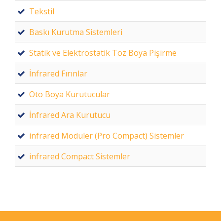
Tekstil
Baskı Kurutma Sistemleri
Statik ve Elektrostatik Toz Boya Pişirme
İnfrared Fırınlar
Oto Boya Kurutucular
İnfrared Ara Kurutucu
infrared Modüler (Pro Compact) Sistemler
infrared Compact Sistemler