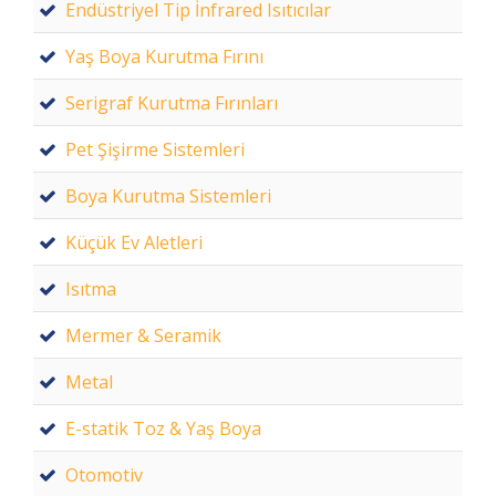
Endüstriyel Tip İnfrared Isıtıcılar
Yaş Boya Kurutma Fırını
Serigraf Kurutma Fırınları
Pet Şişirme Sistemleri
Boya Kurutma Sistemleri
Küçük Ev Aletleri
Isıtma
Mermer & Seramik
Metal
E-statik Toz & Yaş Boya
Otomotiv