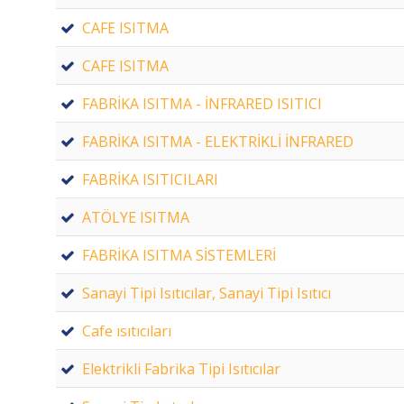
CAFE ISITMA
CAFE ISITMA
FABRİKA ISITMA - İNFRARED ISITICI
FABRİKA ISITMA - ELEKTRİKLİ İNFRARED
FABRİKA ISITICILARI
ATÖLYE ISITMA
FABRİKA ISITMA SİSTEMLERİ
Sanayi Tipi Isıtıcılar, Sanayi Tipi Isıtıcı
Cafe ısıtıcıları
Elektrikli Fabrika Tipi Isıtıcılar