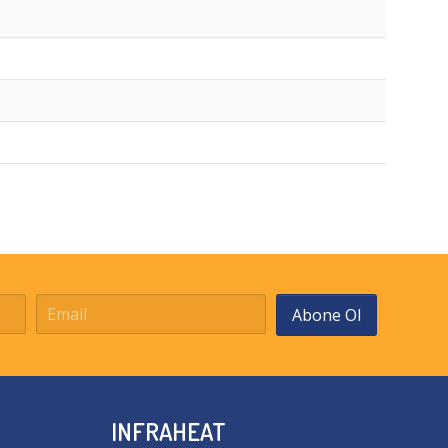
Abone Ol
INFRAHEAT