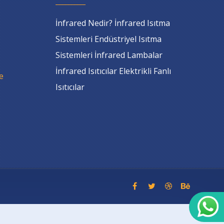
İnfrared Nedir? İnfrared Isıtma
Sistemleri Endüstriyel Isıtma
Sistemleri İnfrared Lambalar
İnfrared Isıtıcılar Elektrikli Fanlı
e
Isıtıcılar