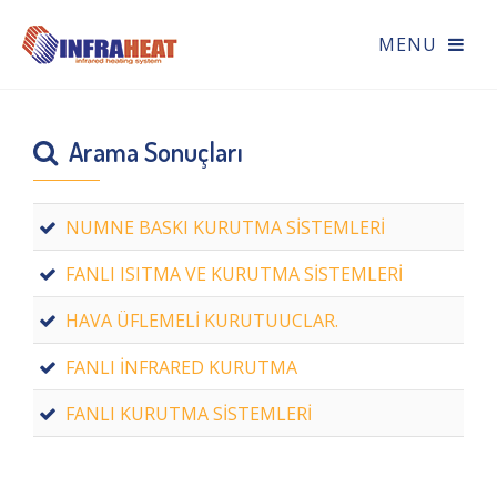
Arama Sonuçları
NUMNE BASKI KURUTMA SİSTEMLERİ
FANLI ISITMA VE KURUTMA SİSTEMLERİ
HAVA ÜFLEMELİ KURUTUUCLAR.
FANLI İNFRARED KURUTMA
FANLI KURUTMA SİSTEMLERİ