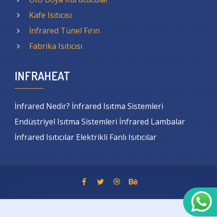
Kafe Isıtıcısı
İnfrared Tünel Fırın
Fabrika Isıtıcısı
INFRAHEAT
İnfrared Nedir? İnfrared Isıtma Sistemleri
Endüstriyel Isıtma Sistemleri İnfrared Lambalar
İnfrared Isıtıcılar Elektrikli Fanlı Isıtıcılar