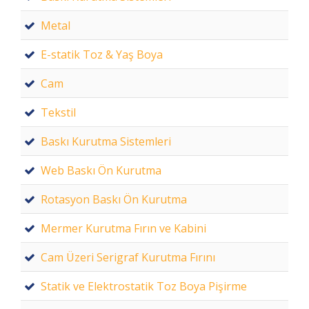
Metal
E-statik Toz & Yaş Boya
Cam
Tekstil
Baskı Kurutma Sistemleri
Web Baskı Ön Kurutma
Rotasyon Baskı Ön Kurutma
Mermer Kurutma Fırın ve Kabini
Cam Üzeri Serigraf Kurutma Fırını
Statik ve Elektrostatik Toz Boya Pişirme