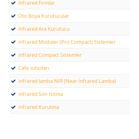
İnfrared Fırınlar
Oto Boya Kurutucular
İnfrared Ara Kurutucu
infrared Modüler (Pro Compact) Sistemler
infrared Compact Sistemler
Cafe ısıtıcıları
infrared lamba NIR (Near İnfrared Lamba)
infrared Son Isıtma
infrared Kurutma