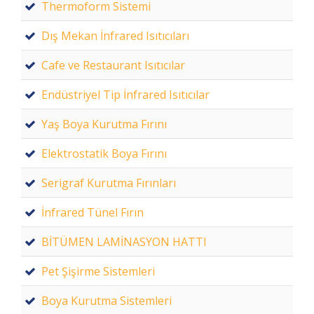
Thermoform Sistemi
Dış Mekan İnfrared Isıtıcıları
Cafe ve Restaurant Isıtıcılar
Endüstriyel Tip İnfrared Isıtıcılar
Yaş Boya Kurutma Fırını
Elektrostatik Boya Fırını
Serigraf Kurutma Fırınları
İnfrared Tünel Fırın
BİTÜMEN LAMİNASYON HATTI
Pet Şişirme Sistemleri
Boya Kurutma Sistemleri