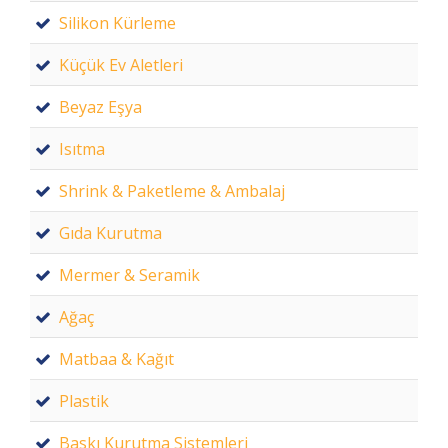
Silikon Kürleme
Küçük Ev Aletleri
Beyaz Eşya
Isıtma
Shrink & Paketleme & Ambalaj
Gıda Kurutma
Mermer & Seramik
Ağaç
Matbaa & Kağıt
Plastik
Baskı Kurutma Sistemleri