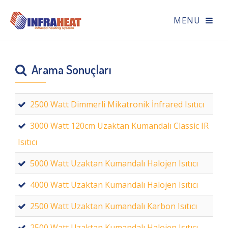
Arama Sonuçları
2500 Watt Dimmerli Mikatronik İnfrared Isıtıcı
3000 Watt 120cm Uzaktan Kumandalı Classic IR
Isıtıcı
5000 Watt Uzaktan Kumandalı Halojen Isıtıcı
4000 Watt Uzaktan Kumandalı Halojen Isıtıcı
2500 Watt Uzaktan Kumandalı Karbon Isıtıcı
2500 Watt Uzaktan Kumandalı Halojen Isıtıcı