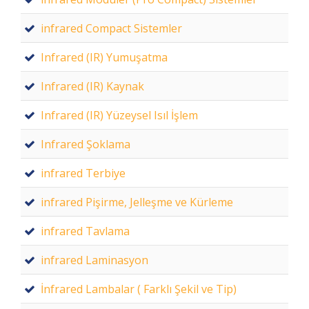
infrared Compact Sistemler
Infrared (IR) Yumuşatma
Infrared (IR) Kaynak
Infrared (IR) Yüzeysel Isıl İşlem
Infrared Şoklama
infrared Terbiye
infrared Pişirme, Jelleşme ve Kürleme
infrared Tavlama
infrared Laminasyon
İnfrared Lambalar ( Farklı Şekil ve Tip)