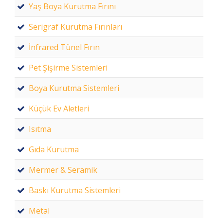
Yaş Boya Kurutma Fırını
Serigraf Kurutma Fırınları
İnfrared Tünel Fırın
Pet Şişirme Sistemleri
Boya Kurutma Sistemleri
Küçük Ev Aletleri
Isıtma
Gıda Kurutma
Mermer & Seramik
Baskı Kurutma Sistemleri
Metal