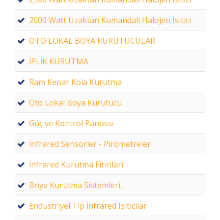
2000 Watt Uzaktan Kumandalı Halojen Isıtıcı
OTO LOKAL BOYA KURUTUCULAR
İPLİK KURUTMA
Ram Kenar Kola Kurutma
Oto Lokal Boya Kurutucu
Güç ve Kontrol Panosu
İnfrared Sensörler - Pirometreler
İnfrared Kurutma Fırınları
Boya Kurutma Sistemleri..
Endüstriyel Tip İnfrared Isıtıcılar