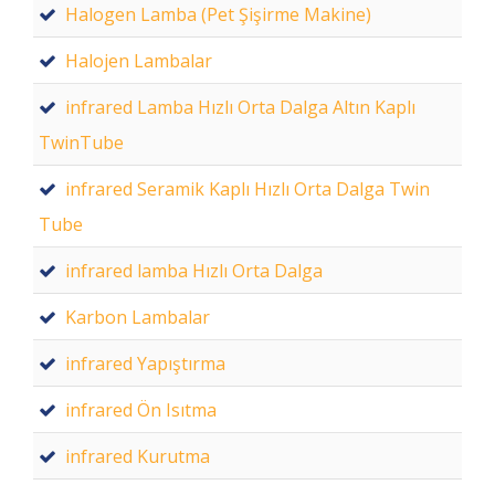
Halogen Lamba (Pet Şişirme Makine)
Halojen Lambalar
infrared Lamba Hızlı Orta Dalga Altın Kaplı
TwinTube
infrared Seramik Kaplı Hızlı Orta Dalga Twin
Tube
infrared lamba Hızlı Orta Dalga
Karbon Lambalar
infrared Yapıştırma
infrared Ön Isıtma
infrared Kurutma