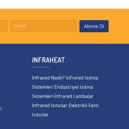
Abone Ol
INFRAHEAT
İnfrared Nedir? İnfrared Isıtma
Sistemleri Endüstriyel Isıtma
Sistemleri İnfrared Lambalar
İnfrared Isıtıcılar Elektrikli Fanlı
e
Isıtıcılar