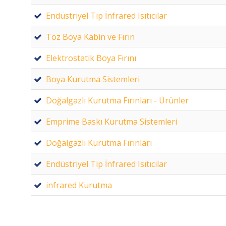
Endüstriyel Tip İnfrared Isıtıcılar
Toz Boya Kabin ve Fırın
Elektrostatik Boya Fırını
Boya Kurutma Sistemleri
Doğalgazlı Kurutma Fırınları - Ürünler
Emprime Baskı Kurutma Sistemleri
Doğalgazlı Kurutma Fırınları
Endüstriyel Tip İnfrared Isıtıcılar
infrared Kurutma