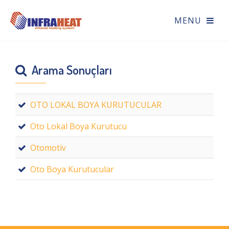
Arama Sonuçları
OTO LOKAL BOYA KURUTUCULAR
Oto Lokal Boya Kurutucu
Otomotiv
Oto Boya Kurutucular