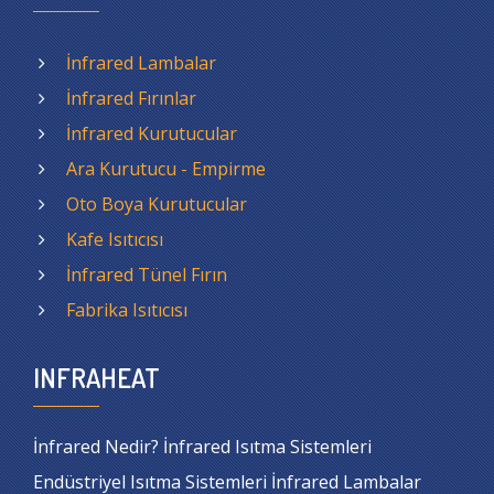
İnfrared Lambalar
İnfrared Fırınlar
İnfrared Kurutucular
Ara Kurutucu - Empirme
Oto Boya Kurutucular
Kafe Isıtıcısı
İnfrared Tünel Fırın
Fabrika Isıtıcısı
INFRAHEAT
İnfrared Nedir? İnfrared Isıtma Sistemleri
Endüstriyel Isıtma Sistemleri İnfrared Lambalar