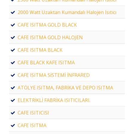
2000 Watt Uzaktan Kumandalı Halojen Isıtıcı
CAFE ISITMA GOLD BLACK
CAFE ISITMA GOLD HALOJEN
CAFE ISITMA BLACK
CAFE BLACK KAFE ISITMA
CAFE ISITMA SİSTEMİ İNFRARED
ATÖLYE ISITMA, FABRİKA VE DEPO ISITMA
ELEKTRİKLİ FABRİKA ISITICILARI.
CAFE ISITICISI
CAFE ISITMA