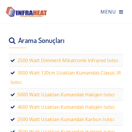
Arama Sonuçları
2500 Watt Dimmerli Mikatronik İnfrared Isıtıcı
3000 Watt 120cm Uzaktan Kumandalı Classic IR
Isıtıcı
5000 Watt Uzaktan Kumandalı Halojen Isıtıcı
4000 Watt Uzaktan Kumandalı Halojen Isıtıcı
2500 Watt Uzaktan Kumandalı Karbon Isıtıcı
2500 Watt Uzaktan Kumandalı Halojen Isıtıcı