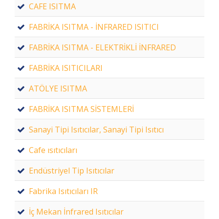
CAFE ISITMA
FABRİKA ISITMA - İNFRARED ISITICI
FABRİKA ISITMA - ELEKTRİKLİ İNFRARED
FABRİKA ISITICILARI
ATÖLYE ISITMA
FABRİKA ISITMA SİSTEMLERİ
Sanayi Tipi Isıtıcılar, Sanayi Tipi Isıtıcı
Cafe ısıtıcıları
Endüstriyel Tip Isıtıcılar
Fabrika Isıtıcıları IR
İç Mekan İnfrared Isıtıcılar