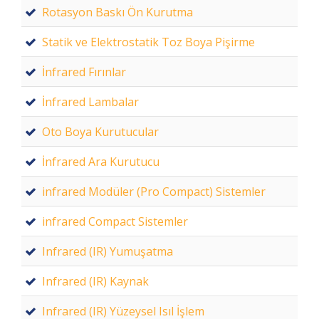
Rotasyon Baskı Ön Kurutma
Statik ve Elektrostatik Toz Boya Pişirme
İnfrared Fırınlar
İnfrared Lambalar
Oto Boya Kurutucular
İnfrared Ara Kurutucu
infrared Modüler (Pro Compact) Sistemler
infrared Compact Sistemler
Infrared (IR) Yumuşatma
Infrared (IR) Kaynak
Infrared (IR) Yüzeysel Isıl İşlem