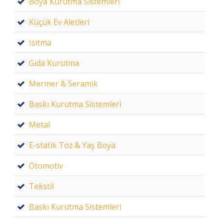
Boya Kurutma Sistemleri
Küçük Ev Aletleri
Isıtma
Gıda Kurutma
Mermer & Seramik
Baskı Kurutma Sistemleri
Metal
E-statik Toz & Yaş Boya
Otomotiv
Tekstil
Baskı Kurutma Sistemleri