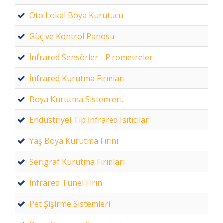
Oto Lokal Boya Kurutucu
Güç ve Kontrol Panosu
İnfrared Sensörler - Pirometreler
İnfrared Kurutma Fırınları
Boya Kurutma Sistemleri..
Endüstriyel Tip İnfrared Isıtıcılar
Yaş Boya Kurutma Fırını
Serigraf Kurutma Fırınları
İnfrared Tünel Fırın
Pet Şişirme Sistemleri