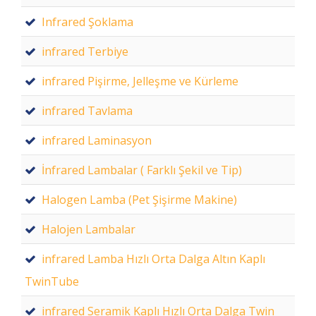
Infrared Şoklama
infrared Terbiye
infrared Pişirme, Jelleşme ve Kürleme
infrared Tavlama
infrared Laminasyon
İnfrared Lambalar ( Farklı Şekil ve Tip)
Halogen Lamba (Pet Şişirme Makine)
Halojen Lambalar
infrared Lamba Hızlı Orta Dalga Altın Kaplı
TwinTube
infrared Seramik Kaplı Hızlı Orta Dalga Twin