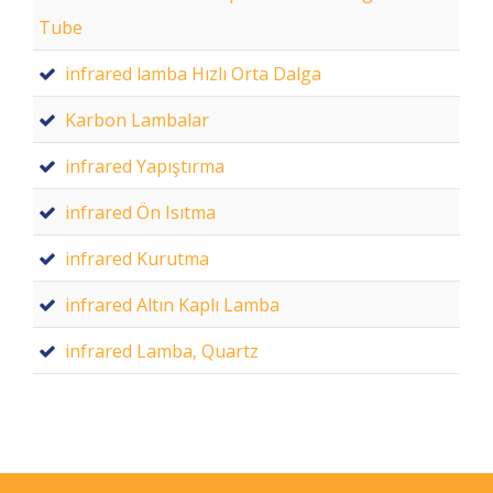
Tube
infrared lamba Hızlı Orta Dalga
Karbon Lambalar
infrared Yapıştırma
infrared Ön Isıtma
infrared Kurutma
infrared Altın Kaplı Lamba
infrared Lamba, Quartz