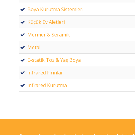
Boya Kurutma Sistemleri
Küçük Ev Aletleri
Mermer & Seramik
Metal
E-statik Toz & Yaş Boya
İnfrared Fırınlar
infrared Kurutma