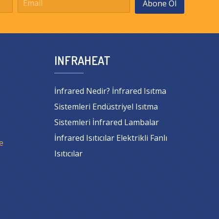
Abone Ol
INFRAHEAT
İnfrared Nedir? İnfrared Isıtma
Sistemleri Endüstriyel Isıtma
Sistemleri İnfrared Lambalar
İnfrared Isıtıcılar Elektrikli Fanlı
e
Isıtıcılar