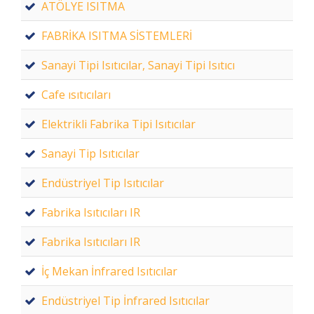
ATÖLYE ISITMA
FABRİKA ISITMA SİSTEMLERİ
Sanayi Tipi Isıtıcılar, Sanayi Tipi Isıtıcı
Cafe ısıtıcıları
Elektrikli Fabrika Tipi Isıtıcılar
Sanayi Tip Isıtıcılar
Endüstriyel Tip Isıtıcılar
Fabrika Isıtıcıları IR
Fabrika Isıtıcıları IR
İç Mekan İnfrared Isıtıcılar
Endüstriyel Tip İnfrared Isıtıcılar