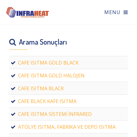
Arama Sonuçları
CAFE ISITMA GOLD BLACK
CAFE ISITMA GOLD HALOJEN
CAFE ISITMA BLACK
CAFE BLACK KAFE ISITMA
CAFE ISITMA SİSTEMİ İNFRARED
ATÖLYE ISITMA, FABRİKA VE DEPO ISITMA