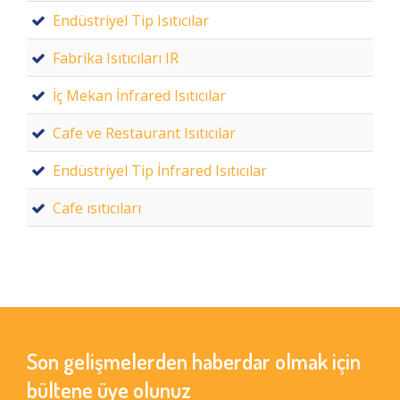
Endüstriyel Tip Isıtıcılar
Fabrika Isıtıcıları IR
İç Mekan İnfrared Isıtıcılar
Cafe ve Restaurant Isıtıcılar
Endüstriyel Tip İnfrared Isıtıcılar
Cafe ısıtıcıları
Son gelişmelerden haberdar olmak için
bültene üye olunuz