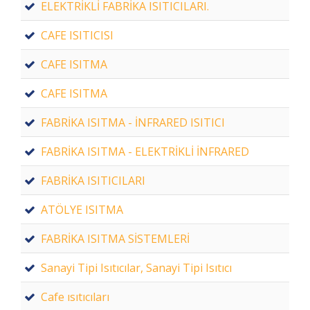
ELEKTRİKLİ FABRİKA ISITICILARI.
CAFE ISITICISI
CAFE ISITMA
CAFE ISITMA
FABRİKA ISITMA - İNFRARED ISITICI
FABRİKA ISITMA - ELEKTRİKLİ İNFRARED
FABRİKA ISITICILARI
ATÖLYE ISITMA
FABRİKA ISITMA SİSTEMLERİ
Sanayi Tipi Isıtıcılar, Sanayi Tipi Isıtıcı
Cafe ısıtıcıları