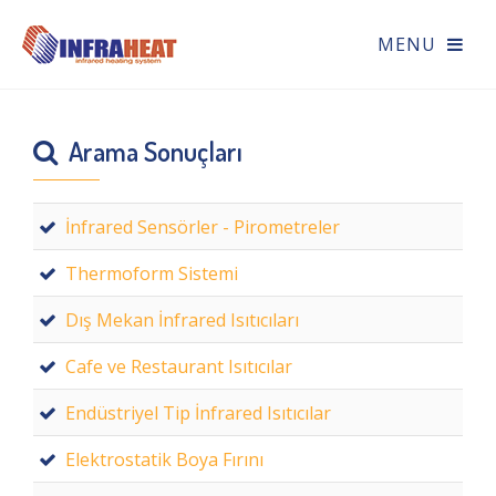
Arama Sonuçları
İnfrared Sensörler - Pirometreler
Thermoform Sistemi
Dış Mekan İnfrared Isıtıcıları
Cafe ve Restaurant Isıtıcılar
Endüstriyel Tip İnfrared Isıtıcılar
Elektrostatik Boya Fırını