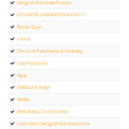
Serigraf Kurutma Fırınları
BİTÜMEN LAMİNASYON HATTI
Beyaz Eşya
Isıtma
Shrink & Paketleme & Ambalaj
Gıda Kurutma
Ağaç
Matbaa & Kağıt
Metal
Web Baskı Ön Kurutma
Cam Üzeri Serigraf Kurutma Fırını