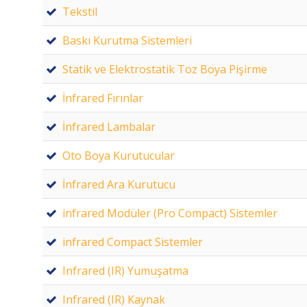
Tekstil
Baskı Kurutma Sistemleri
Statik ve Elektrostatik Toz Boya Pişirme
İnfrared Fırınlar
İnfrared Lambalar
Oto Boya Kurutucular
İnfrared Ara Kurutucu
infrared Modüler (Pro Compact) Sistemler
infrared Compact Sistemler
Infrared (IR) Yumuşatma
Infrared (IR) Kaynak