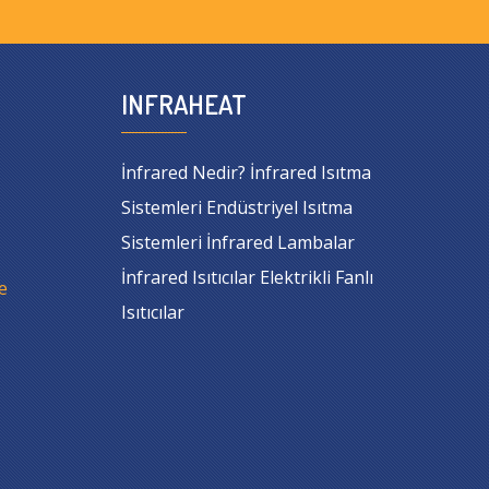
INFRAHEAT
İnfrared Nedir? İnfrared Isıtma
Sistemleri Endüstriyel Isıtma
Sistemleri İnfrared Lambalar
İnfrared Isıtıcılar Elektrikli Fanlı
e
Isıtıcılar