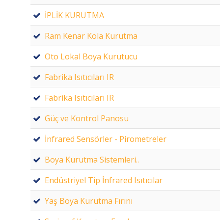
İPLİK KURUTMA
Ram Kenar Kola Kurutma
Oto Lokal Boya Kurutucu
Fabrika Isıtıcıları IR
Fabrika Isıtıcıları IR
Güç ve Kontrol Panosu
İnfrared Sensörler - Pirometreler
Boya Kurutma Sistemleri..
Endüstriyel Tip İnfrared Isıtıcılar
Yaş Boya Kurutma Fırını