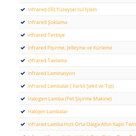
Infrared (IR) Yüzeysel Isıl İşlem
Infrared Şoklama
infrared Terbiye
infrared Pişirme, Jelleşme ve Kürleme
infrared Tavlama
infrared Laminasyon
İnfrared Lambalar ( Farklı Şekil ve Tip)
Halogen Lamba (Pet Şişirme Makine)
Halojen Lambalar
infrared Lamba Hızlı Orta Dalga Altın Kaplı Tw