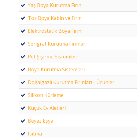
Yaş Boya Kurutma Fırını
Toz Boya Kabin ve Fırın
Elektrostatik Boya Fırını
Serigraf Kurutma Fırınları
Pet Şişirme Sistemleri
Boya Kurutma Sistemleri
Doğalgazlı Kurutma Fırınları - Ürünler
Silikon Kürleme
Küçük Ev Aletleri
Beyaz Eşya
Isıtma