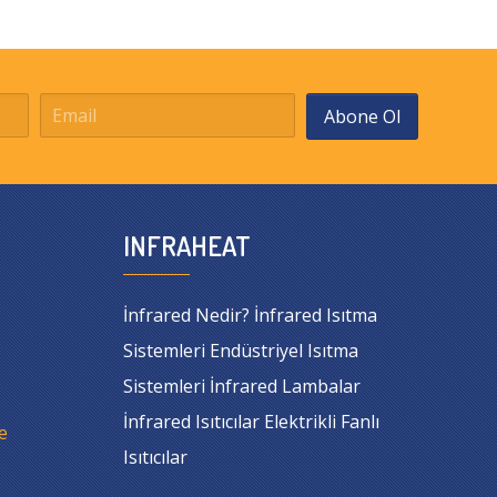
Abone Ol
INFRAHEAT
İnfrared Nedir? İnfrared Isıtma
Sistemleri Endüstriyel Isıtma
Sistemleri İnfrared Lambalar
İnfrared Isıtıcılar Elektrikli Fanlı
e
Isıtıcılar