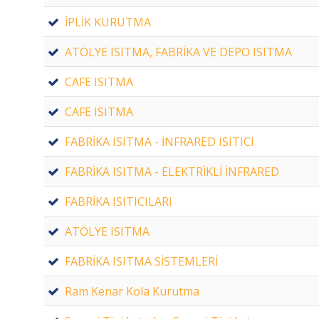
İPLİK KURUTMA
ATÖLYE ISITMA, FABRİKA VE DEPO ISITMA
CAFE ISITMA
CAFE ISITMA
FABRİKA ISITMA - İNFRARED ISITICI
FABRİKA ISITMA - ELEKTRİKLİ İNFRARED
FABRİKA ISITICILARI
ATÖLYE ISITMA
FABRİKA ISITMA SİSTEMLERİ
Ram Kenar Kola Kurutma