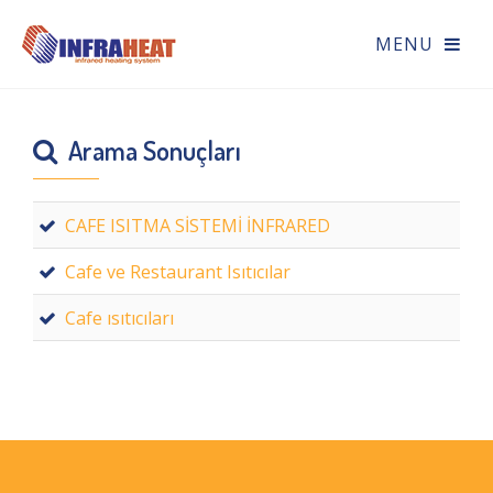
Arama Sonuçları
CAFE ISITMA SİSTEMİ İNFRARED
Cafe ve Restaurant Isıtıcılar
Cafe ısıtıcıları