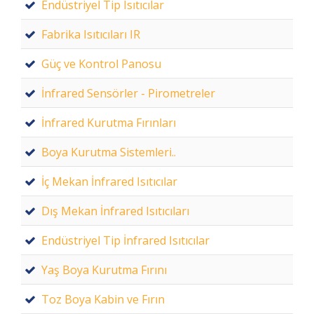
Endüstriyel Tip Isıtıcılar
Fabrika Isıtıcıları IR
Güç ve Kontrol Panosu
İnfrared Sensörler - Pirometreler
İnfrared Kurutma Fırınları
Boya Kurutma Sistemleri..
İç Mekan İnfrared Isıtıcılar
Dış Mekan İnfrared Isıtıcıları
Endüstriyel Tip İnfrared Isıtıcılar
Yaş Boya Kurutma Fırını
Toz Boya Kabin ve Fırın