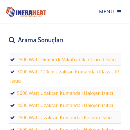
Arama Sonuçları
2500 Watt Dimmerli Mikatronik İnfrared Isıtıcı
3000 Watt 120cm Uzaktan Kumandalı Classic IR
Isıtıcı
5000 Watt Uzaktan Kumandalı Halojen Isıtıcı
4000 Watt Uzaktan Kumandalı Halojen Isıtıcı
2500 Watt Uzaktan Kumandalı Karbon Isıtıcı
2500 Watt Uzaktan Kumandalı Halojen Isıtıcı