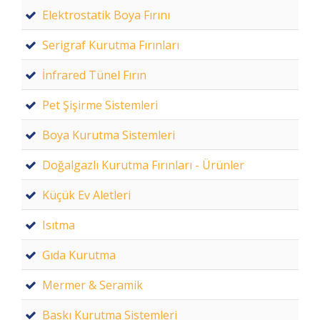
Elektrostatik Boya Fırını
Serigraf Kurutma Fırınları
İnfrared Tünel Fırın
Pet Şişirme Sistemleri
Boya Kurutma Sistemleri
Doğalgazlı Kurutma Fırınları - Ürünler
Küçük Ev Aletleri
Isıtma
Gıda Kurutma
Mermer & Seramik
Baskı Kurutma Sistemleri