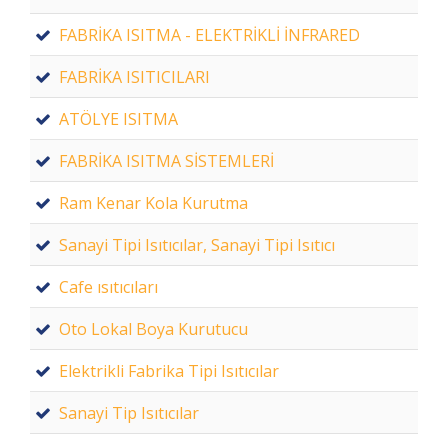
FABRİKA ISITMA - ELEKTRİKLİ İNFRARED
FABRİKA ISITICILARI
ATÖLYE ISITMA
FABRİKA ISITMA SİSTEMLERİ
Ram Kenar Kola Kurutma
Sanayi Tipi Isıtıcılar, Sanayi Tipi Isıtıcı
Cafe ısıtıcıları
Oto Lokal Boya Kurutucu
Elektrikli Fabrika Tipi Isıtıcılar
Sanayi Tip Isıtıcılar