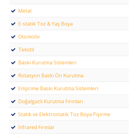
Metal
E-statik Toz & Yaş Boya
Otomotiv
Tekstil
Baskı Kurutma Sistemleri
Rotasyon Baskı Ön Kurutma
Emprime Baskı Kurutma Sistemleri
Doğalgazlı Kurutma Fırınları
Statik ve Elektrostatik Toz Boya Pişirme
İnfrared Fırınlar