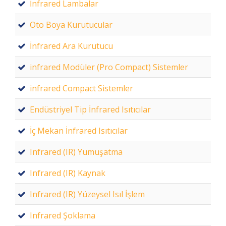
İnfrared Lambalar
Oto Boya Kurutucular
İnfrared Ara Kurutucu
infrared Modüler (Pro Compact) Sistemler
infrared Compact Sistemler
Endüstriyel Tip İnfrared Isıtıcılar
İç Mekan İnfrared Isıtıcılar
Infrared (IR) Yumuşatma
Infrared (IR) Kaynak
Infrared (IR) Yüzeysel Isıl İşlem
Infrared Şoklama