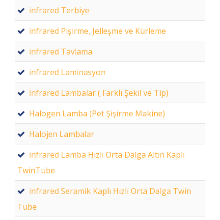
infrared Terbiye
infrared Pişirme, Jelleşme ve Kürleme
infrared Tavlama
infrared Laminasyon
İnfrared Lambalar ( Farklı Şekil ve Tip)
Halogen Lamba (Pet Şişirme Makine)
Halojen Lambalar
infrared Lamba Hızlı Orta Dalga Altın Kaplı
TwinTube
infrared Seramik Kaplı Hızlı Orta Dalga Twin
Tube