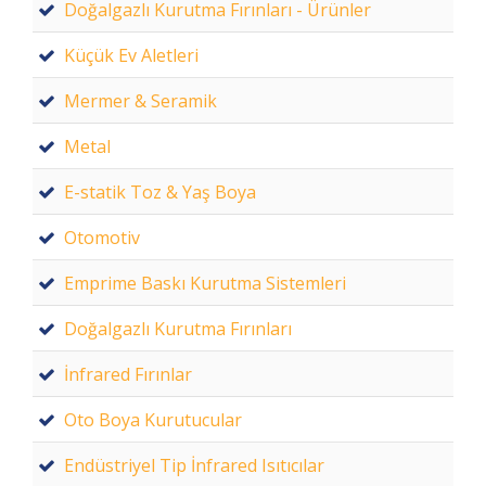
Doğalgazlı Kurutma Fırınları - Ürünler
Küçük Ev Aletleri
Mermer & Seramik
Metal
E-statik Toz & Yaş Boya
Otomotiv
Emprime Baskı Kurutma Sistemleri
Doğalgazlı Kurutma Fırınları
İnfrared Fırınlar
Oto Boya Kurutucular
Endüstriyel Tip İnfrared Isıtıcılar