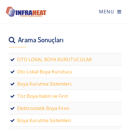
Arama Sonuçları
OTO LOKAL BOYA KURUTUCULAR
Oto Lokal Boya Kurutucu
Boya Kurutma Sistemleri..
Toz Boya Kabin ve Fırın
Elektrostatik Boya Fırını
Boya Kurutma Sistemleri