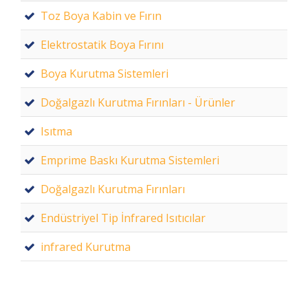
Toz Boya Kabin ve Fırın
Elektrostatik Boya Fırını
Boya Kurutma Sistemleri
Doğalgazlı Kurutma Fırınları - Ürünler
Isıtma
Emprime Baskı Kurutma Sistemleri
Doğalgazlı Kurutma Fırınları
Endüstriyel Tip İnfrared Isıtıcılar
infrared Kurutma