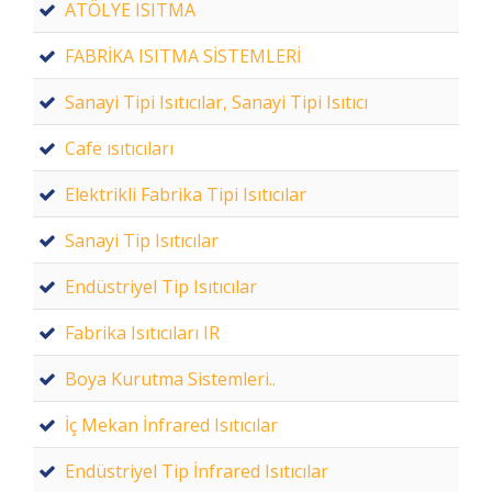
ATÖLYE ISITMA
FABRİKA ISITMA SİSTEMLERİ
Sanayi Tipi Isıtıcılar, Sanayi Tipi Isıtıcı
Cafe ısıtıcıları
Elektrikli Fabrika Tipi Isıtıcılar
Sanayi Tip Isıtıcılar
Endüstriyel Tip Isıtıcılar
Fabrika Isıtıcıları IR
Boya Kurutma Sistemleri..
İç Mekan İnfrared Isıtıcılar
Endüstriyel Tip İnfrared Isıtıcılar