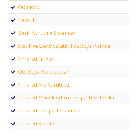
Otomotiv
Tekstil
Baskı Kurutma Sistemleri
Statik ve Elektrostatik Toz Boya Pişirme
İnfrared Fırınlar
Oto Boya Kurutucular
İnfrared Ara Kurutucu
infrared Modüler (Pro Compact) Sistemler
infrared Compact Sistemler
infrared Kurutma