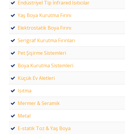
Endüstriyel Tip İnfrared Isıtıcılar
Yaş Boya Kurutma Fırını
Elektrostatik Boya Fırını
Serigraf Kurutma Fırınları
Pet Şişirme Sistemleri
Boya Kurutma Sistemleri
Küçük Ev Aletleri
Isıtma
Mermer & Seramik
Metal
E-statik Toz & Yaş Boya