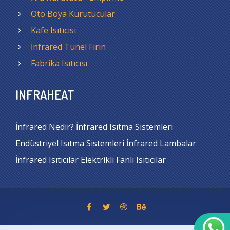
Oto Boya Kurutucular
Kafe Isıtıcısı
İnfrared Tünel Fırın
Fabrika Isıtıcısı
INFRAHEAT
İnfrared Nedir? İnfrared Isıtma Sistemleri
Endüstriyel Isıtma Sistemleri İnfrared Lambalar
İnfrared Isıtıcılar Elektrikli Fanlı Isıtıcılar