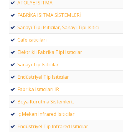
ATÖLYE ISITMA
FABRİKA ISITMA SİSTEMLERİ
Sanayi Tipi Isıtıcılar, Sanayi Tipi Isıtıcı
Cafe ısıtıcıları
Elektrikli Fabrika Tipi Isıtıcılar
Sanayi Tip Isıtıcılar
Endüstriyel Tip Isıtıcılar
Fabrika Isıtıcıları IR
Boya Kurutma Sistemleri..
İç Mekan İnfrared Isıtıcılar
Endüstriyel Tip İnfrared Isıtıcılar