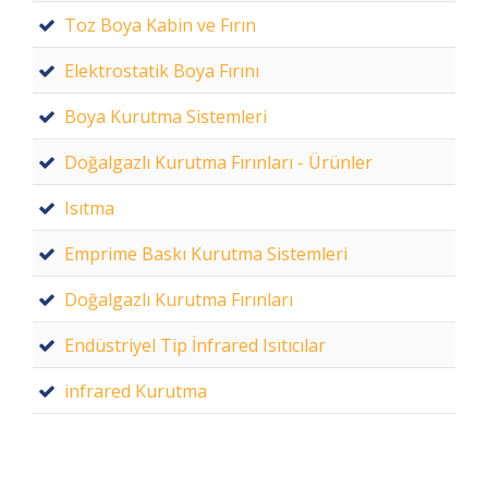
Toz Boya Kabin ve Fırın
Elektrostatik Boya Fırını
Boya Kurutma Sistemleri
Doğalgazlı Kurutma Fırınları - Ürünler
Isıtma
Emprime Baskı Kurutma Sistemleri
Doğalgazlı Kurutma Fırınları
Endüstriyel Tip İnfrared Isıtıcılar
infrared Kurutma