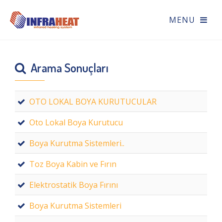
Arama Sonuçları
OTO LOKAL BOYA KURUTUCULAR
Oto Lokal Boya Kurutucu
Boya Kurutma Sistemleri..
Toz Boya Kabin ve Fırın
Elektrostatik Boya Fırını
Boya Kurutma Sistemleri