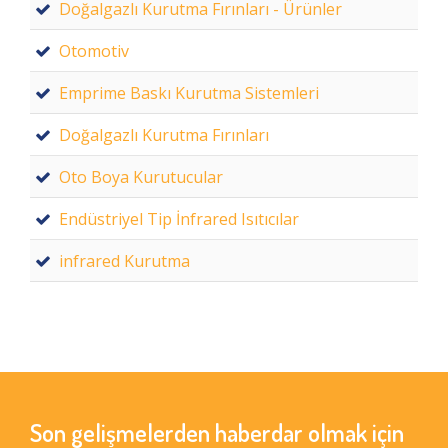
Doğalgazlı Kurutma Fırınları - Ürünler
Otomotiv
Emprime Baskı Kurutma Sistemleri
Doğalgazlı Kurutma Fırınları
Oto Boya Kurutucular
Endüstriyel Tip İnfrared Isıtıcılar
infrared Kurutma
Son gelişmelerden haberdar olmak için