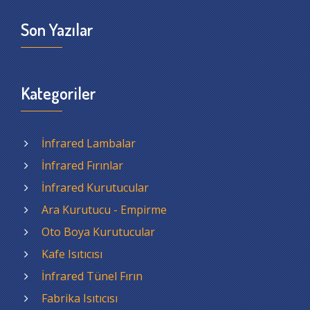
Son Yazılar
Kategoriler
İnfrared Lambalar
İnfrared Fırınlar
İnfrared Kurutucular
Ara Kurutucu - Empirme
Oto Boya Kurutucular
Kafe Isıtıcısı
İnfrared Tünel Fırın
Fabrika Isıtıcısı