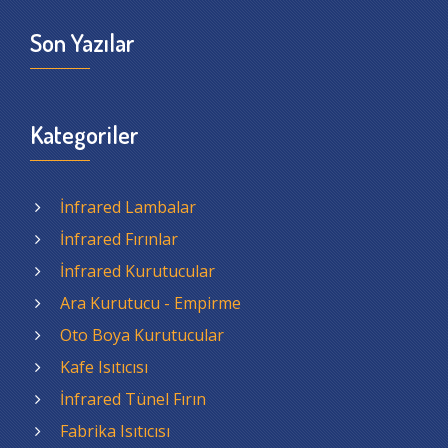
Son Yazılar
Kategoriler
İnfrared Lambalar
İnfrared Fırınlar
İnfrared Kurutucular
Ara Kurutucu - Empirme
Oto Boya Kurutucular
Kafe Isıtıcısı
İnfrared Tünel Fırın
Fabrika Isıtıcısı