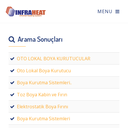
Arama Sonuçları
OTO LOKAL BOYA KURUTUCULAR
Oto Lokal Boya Kurutucu
Boya Kurutma Sistemleri..
Toz Boya Kabin ve Fırın
Elektrostatik Boya Fırını
Boya Kurutma Sistemleri