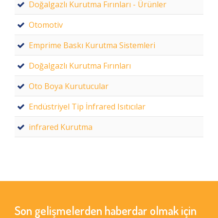
Doğalgazlı Kurutma Fırınları - Ürünler
Otomotiv
Emprime Baskı Kurutma Sistemleri
Doğalgazlı Kurutma Fırınları
Oto Boya Kurutucular
Endüstriyel Tip İnfrared Isıtıcılar
infrared Kurutma
Son gelişmelerden haberdar olmak için