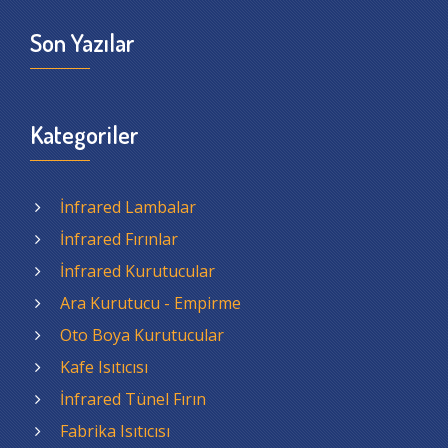
Son Yazılar
Kategoriler
İnfrared Lambalar
İnfrared Fırınlar
İnfrared Kurutucular
Ara Kurutucu - Empirme
Oto Boya Kurutucular
Kafe Isıtıcısı
İnfrared Tünel Fırın
Fabrika Isıtıcısı