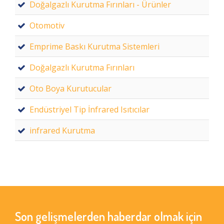
Doğalgazlı Kurutma Fırınları - Ürünler
Otomotiv
Emprime Baskı Kurutma Sistemleri
Doğalgazlı Kurutma Fırınları
Oto Boya Kurutucular
Endüstriyel Tip İnfrared Isıtıcılar
infrared Kurutma
Son gelişmelerden haberdar olmak için