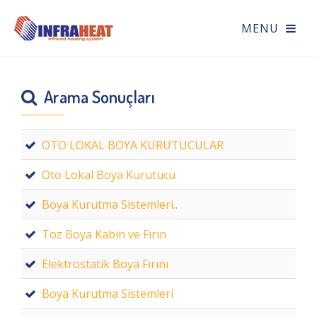
Arama Sonuçları
OTO LOKAL BOYA KURUTUCULAR
Oto Lokal Boya Kurutucu
Boya Kurutma Sistemleri..
Toz Boya Kabin ve Fırın
Elektrostatik Boya Fırını
Boya Kurutma Sistemleri