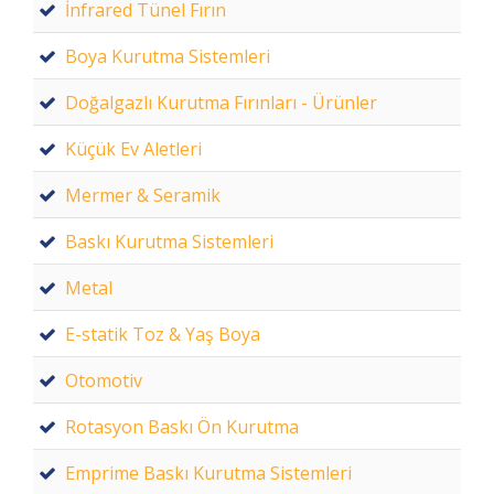
İnfrared Tünel Fırın
Boya Kurutma Sistemleri
Doğalgazlı Kurutma Fırınları - Ürünler
Küçük Ev Aletleri
Mermer & Seramik
Baskı Kurutma Sistemleri
Metal
E-statik Toz & Yaş Boya
Otomotiv
Rotasyon Baskı Ön Kurutma
Emprime Baskı Kurutma Sistemleri