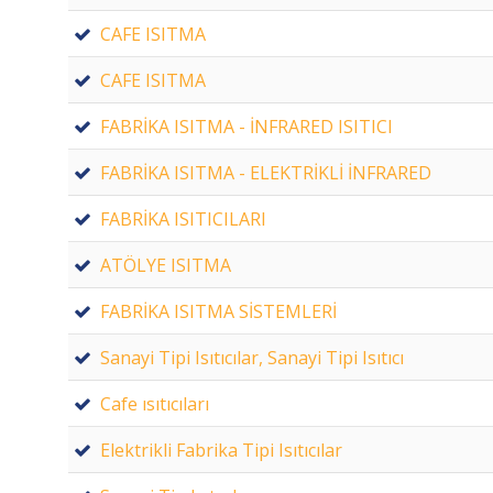
CAFE ISITMA
CAFE ISITMA
FABRİKA ISITMA - İNFRARED ISITICI
FABRİKA ISITMA - ELEKTRİKLİ İNFRARED
FABRİKA ISITICILARI
ATÖLYE ISITMA
FABRİKA ISITMA SİSTEMLERİ
Sanayi Tipi Isıtıcılar, Sanayi Tipi Isıtıcı
Cafe ısıtıcıları
Elektrikli Fabrika Tipi Isıtıcılar