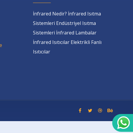
İnfrared Nedir? İnfrared Isıtma
Sistemleri Endüstriyel Isıtma
Sistemleri İnfrared Lambalar
İnfrared Isıtıcılar Elektrikli Fanlı
e
Isıtıcılar