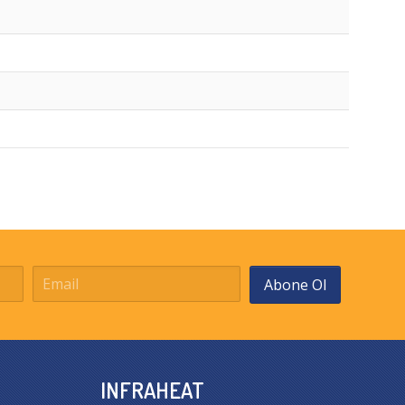
Abone Ol
INFRAHEAT