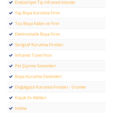
Endüstriyel Tip İnfrared Isıtıcılar
Yaş Boya Kurutma Fırını
Toz Boya Kabin ve Fırın
Elektrostatik Boya Fırını
Serigraf Kurutma Fırınları
İnfrared Tünel Fırın
Pet Şişirme Sistemleri
Boya Kurutma Sistemleri
Doğalgazlı Kurutma Fırınları - Ürünler
Küçük Ev Aletleri
Isıtma