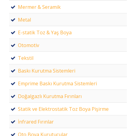
Mermer & Seramik
Metal
E-statik Toz & Yaş Boya
Otomotiv
Tekstil
Baskı Kurutma Sistemleri
Emprime Baskı Kurutma Sistemleri
Doğalgazlı Kurutma Fırınları
Statik ve Elektrostatik Toz Boya Pişirme
İnfrared Fırınlar
Oto Boya Kurutucular