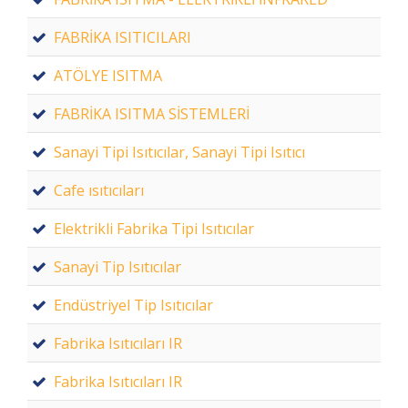
FABRİKA ISITICILARI
ATÖLYE ISITMA
FABRİKA ISITMA SİSTEMLERİ
Sanayi Tipi Isıtıcılar, Sanayi Tipi Isıtıcı
Cafe ısıtıcıları
Elektrikli Fabrika Tipi Isıtıcılar
Sanayi Tip Isıtıcılar
Endüstriyel Tip Isıtıcılar
Fabrika Isıtıcıları IR
Fabrika Isıtıcıları IR