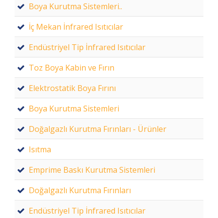
Boya Kurutma Sistemleri..
İç Mekan İnfrared Isıtıcılar
Endüstriyel Tip İnfrared Isıtıcılar
Toz Boya Kabin ve Fırın
Elektrostatik Boya Fırını
Boya Kurutma Sistemleri
Doğalgazlı Kurutma Fırınları - Ürünler
Isıtma
Emprime Baskı Kurutma Sistemleri
Doğalgazlı Kurutma Fırınları
Endüstriyel Tip İnfrared Isıtıcılar