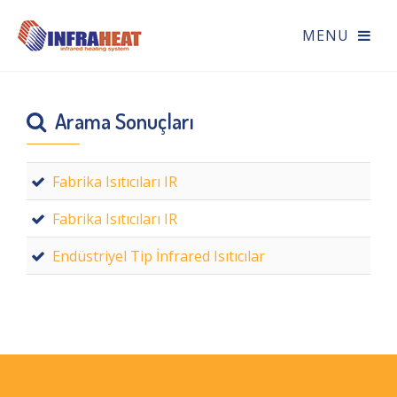
Arama Sonuçları
Fabrika Isıtıcıları IR
Fabrika Isıtıcıları IR
Endüstriyel Tip İnfrared Isıtıcılar