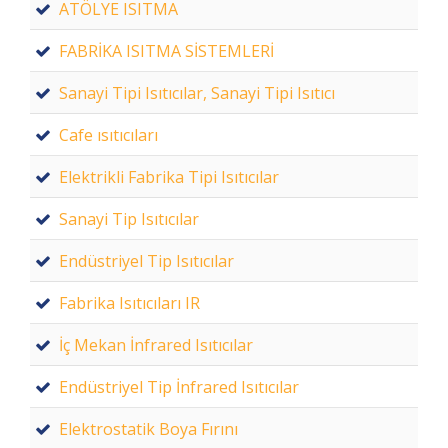
ATÖLYE ISITMA
FABRİKA ISITMA SİSTEMLERİ
Sanayi Tipi Isıtıcılar, Sanayi Tipi Isıtıcı
Cafe ısıtıcıları
Elektrikli Fabrika Tipi Isıtıcılar
Sanayi Tip Isıtıcılar
Endüstriyel Tip Isıtıcılar
Fabrika Isıtıcıları IR
İç Mekan İnfrared Isıtıcılar
Endüstriyel Tip İnfrared Isıtıcılar
Elektrostatik Boya Fırını