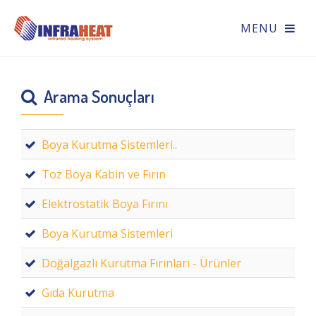
Arama Sonuçları
Boya Kurutma Sistemleri..
Toz Boya Kabin ve Fırın
Elektrostatik Boya Fırını
Boya Kurutma Sistemleri
Doğalgazlı Kurutma Fırınları - Ürünler
Gıda Kurutma