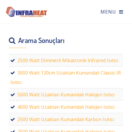
Arama Sonuçları
2500 Watt Dimmerli Mikatronik İnfrared Isıtıcı
3000 Watt 120cm Uzaktan Kumandalı Classic IR
Isıtıcı
5000 Watt Uzaktan Kumandalı Halojen Isıtıcı
4000 Watt Uzaktan Kumandalı Halojen Isıtıcı
2500 Watt Uzaktan Kumandalı Karbon Isıtıcı
2500 Watt Uzaktan Kumandalı Halojen Isıtıcı