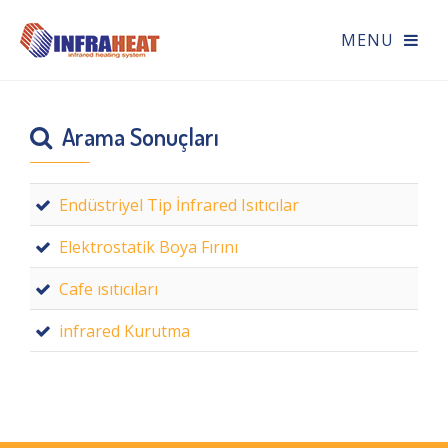
Arama Sonuçları
Endüstriyel Tip İnfrared Isıtıcılar
Elektrostatik Boya Fırını
Cafe ısıtıcıları
infrared Kurutma