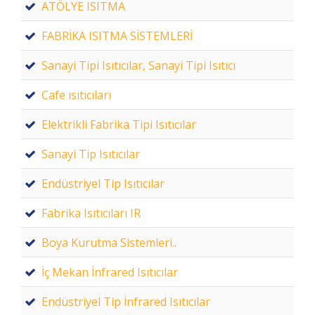
ATÖLYE ISITMA
FABRİKA ISITMA SİSTEMLERİ
Sanayi Tipi Isıtıcılar, Sanayi Tipi Isıtıcı
Cafe ısıtıcıları
Elektrikli Fabrika Tipi Isıtıcılar
Sanayi Tip Isıtıcılar
Endüstriyel Tip Isıtıcılar
Fabrika Isıtıcıları IR
Boya Kurutma Sistemleri..
İç Mekan İnfrared Isıtıcılar
Endüstriyel Tip İnfrared Isıtıcılar