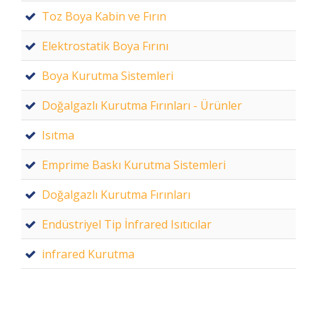
Toz Boya Kabin ve Fırın
Elektrostatik Boya Fırını
Boya Kurutma Sistemleri
Doğalgazlı Kurutma Fırınları - Ürünler
Isıtma
Emprime Baskı Kurutma Sistemleri
Doğalgazlı Kurutma Fırınları
Endüstriyel Tip İnfrared Isıtıcılar
infrared Kurutma