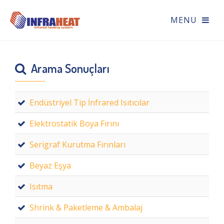
Arama Sonuçları
Endüstriyel Tip İnfrared Isıtıcılar
Elektrostatik Boya Fırını
Serigraf Kurutma Fırınları
Beyaz Eşya
Isıtma
Shrink & Paketleme & Ambalaj