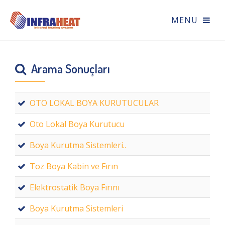
Arama Sonuçları
OTO LOKAL BOYA KURUTUCULAR
Oto Lokal Boya Kurutucu
Boya Kurutma Sistemleri..
Toz Boya Kabin ve Fırın
Elektrostatik Boya Fırını
Boya Kurutma Sistemleri