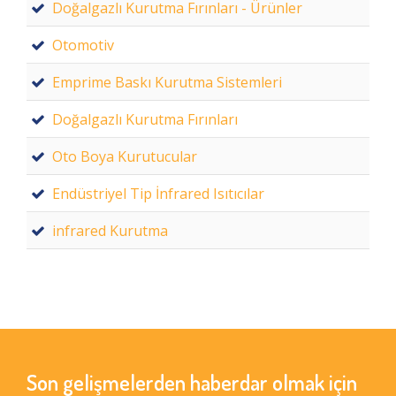
Doğalgazlı Kurutma Fırınları - Ürünler
Otomotiv
Emprime Baskı Kurutma Sistemleri
Doğalgazlı Kurutma Fırınları
Oto Boya Kurutucular
Endüstriyel Tip İnfrared Isıtıcılar
infrared Kurutma
Son gelişmelerden haberdar olmak için