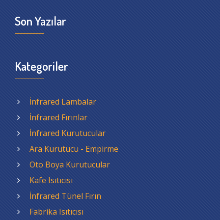
Son Yazılar
Kategoriler
İnfrared Lambalar
İnfrared Fırınlar
İnfrared Kurutucular
Ara Kurutucu - Empirme
Oto Boya Kurutucular
Kafe Isıtıcısı
İnfrared Tünel Fırın
Fabrika Isıtıcısı