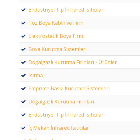
Endüstriyel Tip İnfrared Isıtıcılar
Toz Boya Kabin ve Fırın
Elektrostatik Boya Fırını
Boya Kurutma Sistemleri
Doğalgazlı Kurutma Fırınları - Ürünler
Isıtma
Emprime Baskı Kurutma Sistemleri
Doğalgazlı Kurutma Fırınları
Endüstriyel Tip İnfrared Isıtıcılar
İç Mekan İnfrared Isıtıcılar