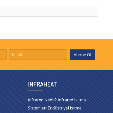
Abone Ol
INFRAHEAT
İnfrared Nedir? İnfrared Isıtma
Sistemleri Endüstriyel Isıtma