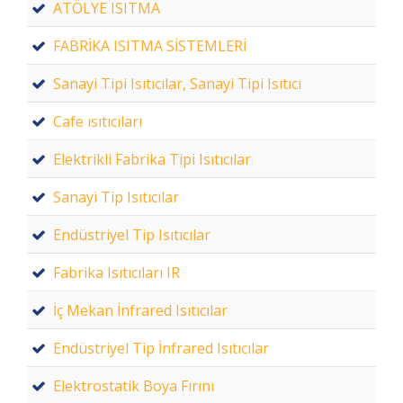
ATÖLYE ISITMA
FABRİKA ISITMA SİSTEMLERİ
Sanayi Tipi Isıtıcılar, Sanayi Tipi Isıtıcı
Cafe ısıtıcıları
Elektrikli Fabrika Tipi Isıtıcılar
Sanayi Tip Isıtıcılar
Endüstriyel Tip Isıtıcılar
Fabrika Isıtıcıları IR
İç Mekan İnfrared Isıtıcılar
Endüstriyel Tip İnfrared Isıtıcılar
Elektrostatik Boya Fırını