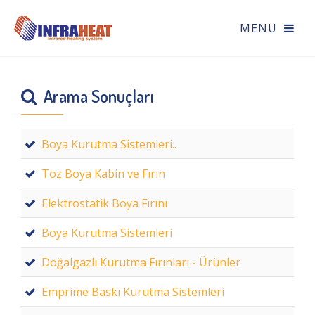
Arama Sonuçları
Boya Kurutma Sistemleri..
Toz Boya Kabin ve Fırın
Elektrostatik Boya Fırını
Boya Kurutma Sistemleri
Doğalgazlı Kurutma Fırınları - Ürünler
Emprime Baskı Kurutma Sistemleri