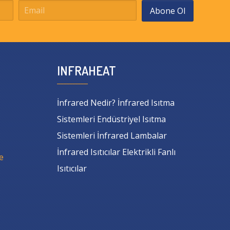
Abone Ol
INFRAHEAT
İnfrared Nedir? İnfrared Isıtma
Sistemleri Endüstriyel Isıtma
Sistemleri İnfrared Lambalar
İnfrared Isıtıcılar Elektrikli Fanlı
e
Isıtıcılar