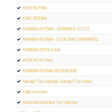
CAFE ISITMA
CAFE ISITMA
FABRİKA ISITMA - İNFRARED ISITICI
FABRİKA ISITMA - ELEKTRİKLİ İNFRARED
FABRİKA ISITICILARI
ATÖLYE ISITMA
FABRİKA ISITMA SİSTEMLERİ
Sanayi Tipi Isıtıcılar, Sanayi Tipi Isıtıcı
Cafe ısıtıcıları
Elektrikli Fabrika Tipi Isıtıcılar