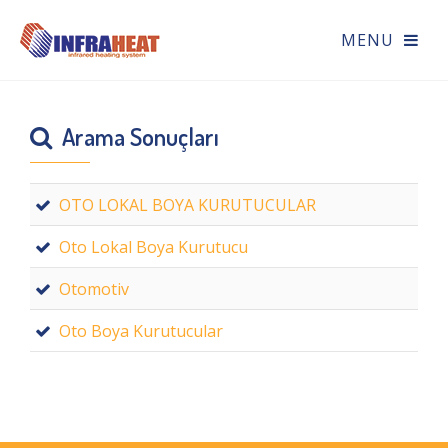
Arama Sonuçları
OTO LOKAL BOYA KURUTUCULAR
Oto Lokal Boya Kurutucu
Otomotiv
Oto Boya Kurutucular