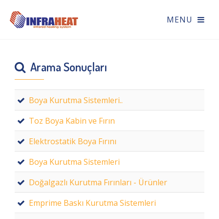
Arama Sonuçları
Boya Kurutma Sistemleri..
Toz Boya Kabin ve Fırın
Elektrostatik Boya Fırını
Boya Kurutma Sistemleri
Doğalgazlı Kurutma Fırınları - Ürünler
Emprime Baskı Kurutma Sistemleri