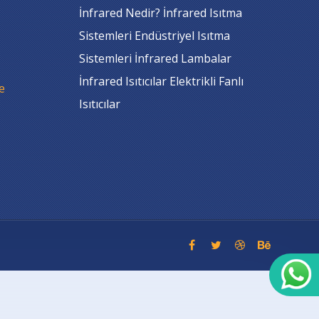
İnfrared Nedir? İnfrared Isıtma
Sistemleri Endüstriyel Isıtma
Sistemleri İnfrared Lambalar
İnfrared Isıtıcılar Elektrikli Fanlı
e
Isıtıcılar