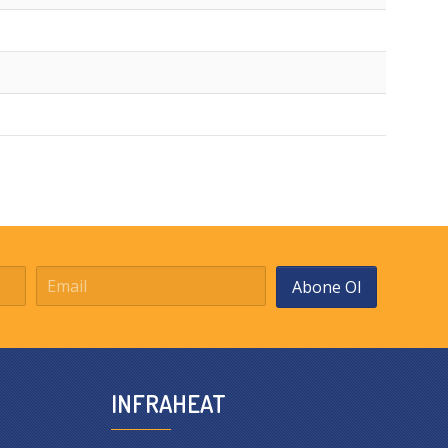
Abone Ol
INFRAHEAT