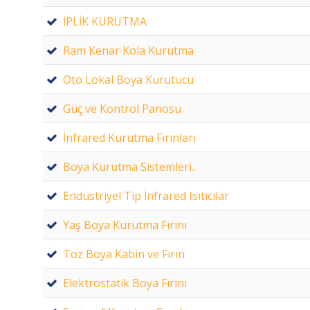
İPLİK KURUTMA
Ram Kenar Kola Kurutma
Oto Lokal Boya Kurutucu
Güç ve Kontrol Panosu
İnfrared Kurutma Fırınları
Boya Kurutma Sistemleri..
Endüstriyel Tip İnfrared Isıtıcılar
Yaş Boya Kurutma Fırını
Toz Boya Kabin ve Fırın
Elektrostatik Boya Fırını