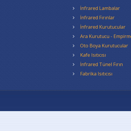
İnfrared Lambalar
İnfrared Fırınlar
İnfrared Kurutucular
Ara Kurutucu - Empirm
Oto Boya Kurutucular
Kafe Isıtıcısı
İnfrared Tünel Fırın
Fabrika Isıtıcısı