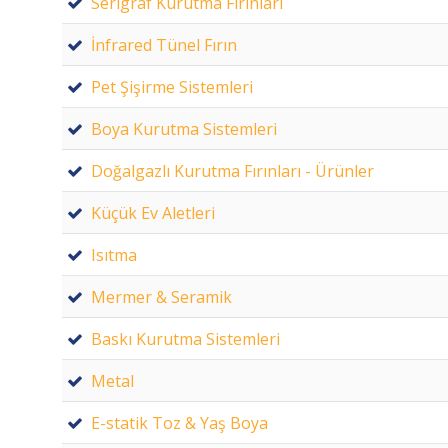
Serigraf Kurutma Fırınları
İnfrared Tünel Fırın
Pet Şişirme Sistemleri
Boya Kurutma Sistemleri
Doğalgazlı Kurutma Fırınları - Ürünler
Küçük Ev Aletleri
Isıtma
Mermer & Seramik
Baskı Kurutma Sistemleri
Metal
E-statik Toz & Yaş Boya