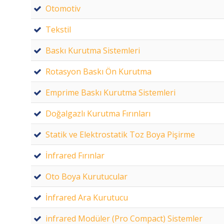
Otomotiv
Tekstil
Baskı Kurutma Sistemleri
Rotasyon Baskı Ön Kurutma
Emprime Baskı Kurutma Sistemleri
Doğalgazlı Kurutma Fırınları
Statik ve Elektrostatik Toz Boya Pişirme
İnfrared Fırınlar
Oto Boya Kurutucular
İnfrared Ara Kurutucu
infrared Modüler (Pro Compact) Sistemler