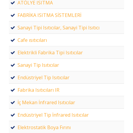
ATÖLYE ISITMA
FABRİKA ISITMA SİSTEMLERİ
Sanayi Tipi Isıtıcılar, Sanayi Tipi Isıtıcı
Cafe ısıtıcıları
Elektrikli Fabrika Tipi Isıtıcılar
Sanayi Tip Isıtıcılar
Endüstriyel Tip Isıtıcılar
Fabrika Isıtıcıları IR
İç Mekan İnfrared Isıtıcılar
Endüstriyel Tip İnfrared Isıtıcılar
Elektrostatik Boya Fırını