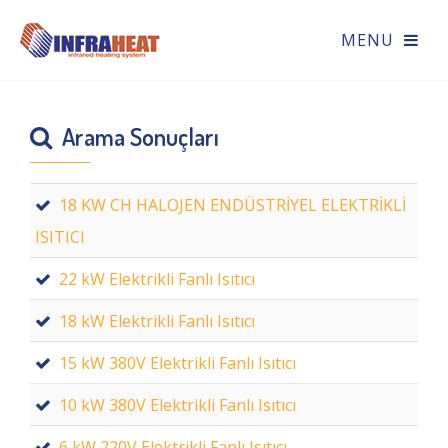
Arama Sonuçları
18 KW CH HALOJEN ENDÜSTRİYEL ELEKTRİKLİ
ISITICI
22 kW Elektrikli Fanlı Isıtıcı
18 kW Elektrikli Fanlı Isıtıcı
15 kW 380V Elektrikli Fanlı Isıtıcı
10 kW 380V Elektrikli Fanlı Isıtıcı
6 kW 220V Elektrikli Fanlı Isıtıcı