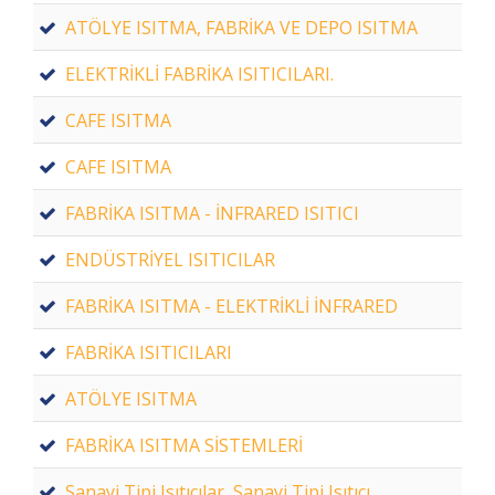
ATÖLYE ISITMA, FABRİKA VE DEPO ISITMA
ELEKTRİKLİ FABRİKA ISITICILARI.
CAFE ISITMA
CAFE ISITMA
FABRİKA ISITMA - İNFRARED ISITICI
ENDÜSTRİYEL ISITICILAR
FABRİKA ISITMA - ELEKTRİKLİ İNFRARED
FABRİKA ISITICILARI
ATÖLYE ISITMA
FABRİKA ISITMA SİSTEMLERİ
Sanayi Tipi Isıtıcılar, Sanayi Tipi Isıtıcı