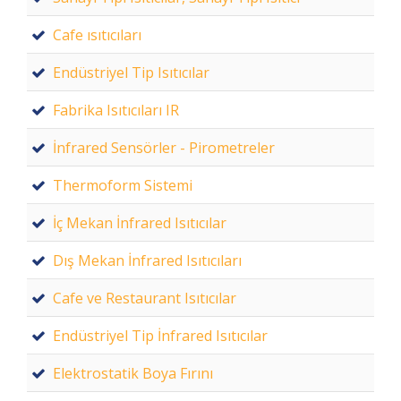
Cafe ısıtıcıları
Endüstriyel Tip Isıtıcılar
Fabrika Isıtıcıları IR
İnfrared Sensörler - Pirometreler
Thermoform Sistemi
İç Mekan İnfrared Isıtıcılar
Dış Mekan İnfrared Isıtıcıları
Cafe ve Restaurant Isıtıcılar
Endüstriyel Tip İnfrared Isıtıcılar
Elektrostatik Boya Fırını