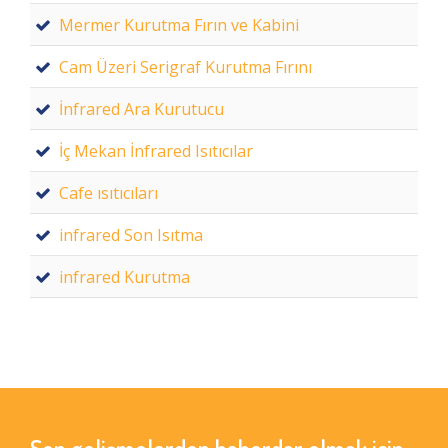
Mermer Kurutma Fırın ve Kabini
Cam Üzeri Serigraf Kurutma Fırını
İnfrared Ara Kurutucu
İç Mekan İnfrared Isıtıcılar
Cafe ısıtıcıları
infrared Son Isıtma
infrared Kurutma