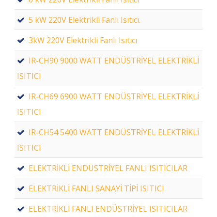
5 kW 220V Elektrikli Fanlı Isıtıcı.
3kW 220V Elektrikli Fanlı Isıtıcı
IR-CH90 9000 WATT ENDÜSTRİYEL ELEKTRİKLİ
ISITICI
IR-CH69 6900 WATT ENDÜSTRİYEL ELEKTRİKLİ
ISITICI
IR-CH54 5400 WATT ENDÜSTRİYEL ELEKTRİKLİ
ISITICI
ELEKTRİKLİ ENDÜSTRİYEL FANLI ISITICILAR
ELEKTRİKLİ FANLI SANAYİ TİPİ ISITICI
ELEKTRİKLİ FANLI ENDÜSTRİYEL ISITICILAR