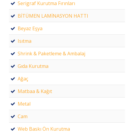
Serigraf Kurutma Fırınları
BİTÜMEN LAMİNASYON HATTI
Beyaz Eşya
Isıtma
Shrink & Paketleme & Ambalaj
Gıda Kurutma
Ağaç
Matbaa & Kağıt
Metal
Cam
Web Baskı Ön Kurutma