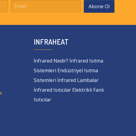
Abone Ol
INFRAHEAT
İnfrared Nedir? İnfrared Isıtma
Sistemleri Endüstriyel Isıtma
Sistemleri İnfrared Lambalar
İnfrared Isıtıcılar Elektrikli Fanlı
e
Isıtıcılar