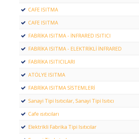
CAFE ISITMA
CAFE ISITMA
FABRİKA ISITMA - İNFRARED ISITICI
FABRİKA ISITMA - ELEKTRİKLİ İNFRARED
FABRİKA ISITICILARI
ATÖLYE ISITMA
FABRİKA ISITMA SİSTEMLERİ
Sanayi Tipi Isıtıcılar, Sanayi Tipi Isıtıcı
Cafe ısıtıcıları
Elektrikli Fabrika Tipi Isıtıcılar