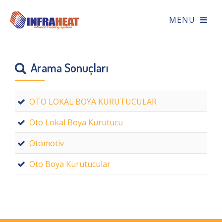
Arama Sonuçları
OTO LOKAL BOYA KURUTUCULAR
Oto Lokal Boya Kurutucu
Otomotiv
Oto Boya Kurutucular