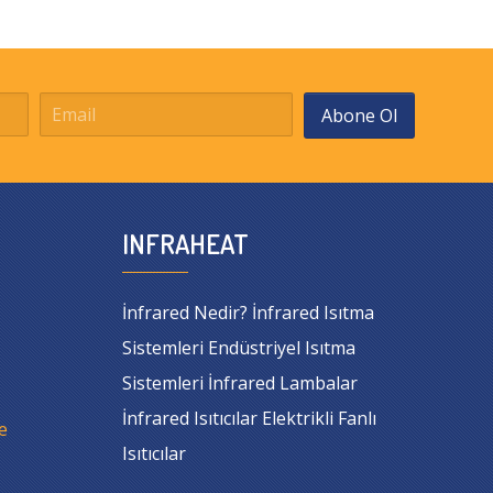
Abone Ol
INFRAHEAT
İnfrared Nedir? İnfrared Isıtma
Sistemleri Endüstriyel Isıtma
Sistemleri İnfrared Lambalar
İnfrared Isıtıcılar Elektrikli Fanlı
e
Isıtıcılar