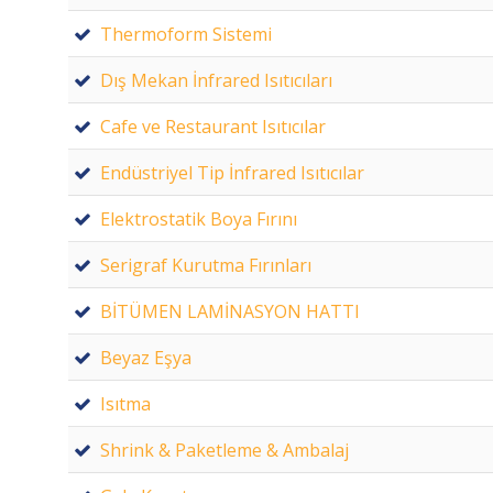
Thermoform Sistemi
Dış Mekan İnfrared Isıtıcıları
Cafe ve Restaurant Isıtıcılar
Endüstriyel Tip İnfrared Isıtıcılar
Elektrostatik Boya Fırını
Serigraf Kurutma Fırınları
BİTÜMEN LAMİNASYON HATTI
Beyaz Eşya
Isıtma
Shrink & Paketleme & Ambalaj