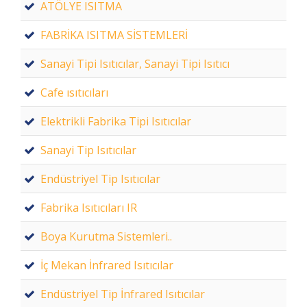
ATÖLYE ISITMA
FABRİKA ISITMA SİSTEMLERİ
Sanayi Tipi Isıtıcılar, Sanayi Tipi Isıtıcı
Cafe ısıtıcıları
Elektrikli Fabrika Tipi Isıtıcılar
Sanayi Tip Isıtıcılar
Endüstriyel Tip Isıtıcılar
Fabrika Isıtıcıları IR
Boya Kurutma Sistemleri..
İç Mekan İnfrared Isıtıcılar
Endüstriyel Tip İnfrared Isıtıcılar