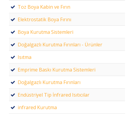
Toz Boya Kabin ve Fırın
Elektrostatik Boya Fırını
Boya Kurutma Sistemleri
Doğalgazlı Kurutma Fırınları - Ürünler
Isıtma
Emprime Baskı Kurutma Sistemleri
Doğalgazlı Kurutma Fırınları
Endüstriyel Tip İnfrared Isıtıcılar
infrared Kurutma