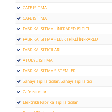
CAFE ISITMA
CAFE ISITMA
FABRİKA ISITMA - İNFRARED ISITICI
FABRİKA ISITMA - ELEKTRİKLİ İNFRARED
FABRİKA ISITICILARI
ATÖLYE ISITMA
FABRİKA ISITMA SİSTEMLERİ
Sanayi Tipi Isıtıcılar, Sanayi Tipi Isıtıcı
Cafe ısıtıcıları
Elektrikli Fabrika Tipi Isıtıcılar