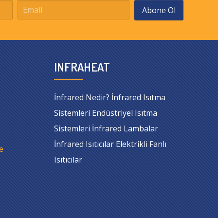
Abone Ol
INFRAHEAT
İnfrared Nedir? İnfrared Isıtma
Sistemleri Endüstriyel Isıtma
Sistemleri İnfrared Lambalar
İnfrared Isıtıcılar Elektrikli Fanlı
e
Isıtıcılar